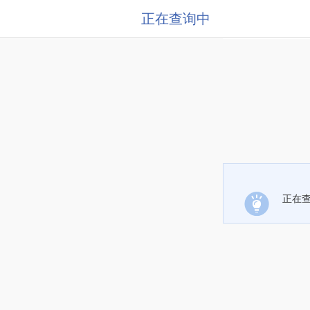
正在查询中
正在