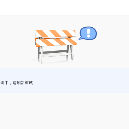
查询中，请刷新重试