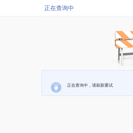
正在查询中
正在查询中，请刷新重试