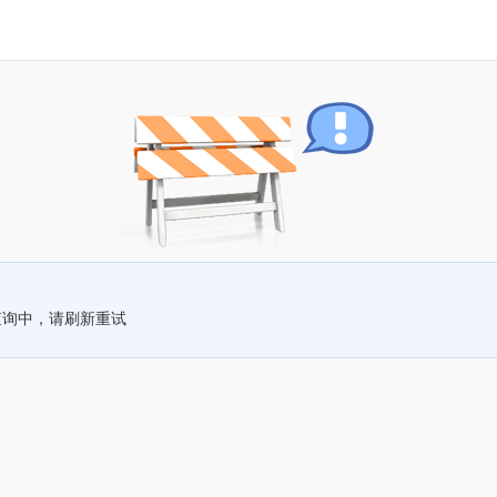
查询中，请刷新重试