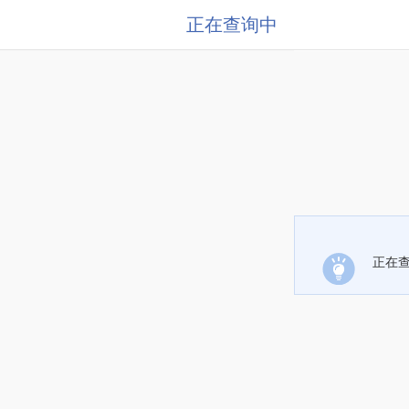
正在查询中
正在