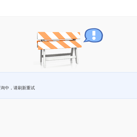
查询中，请刷新重试