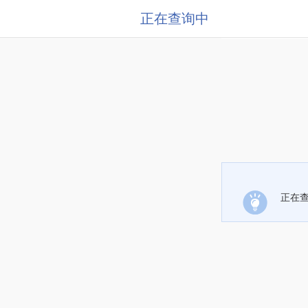
正在查询中
正在