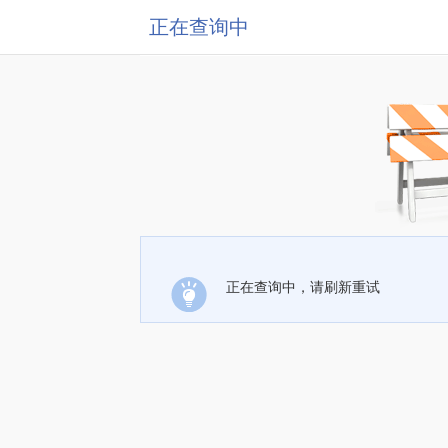
正在查询中
正在查询中，请刷新重试