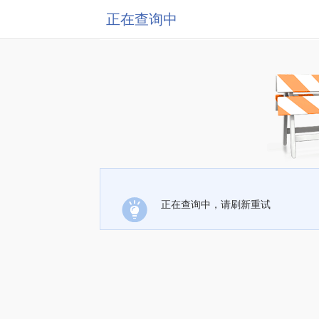
正在查询中
正在查询中，请刷新重试