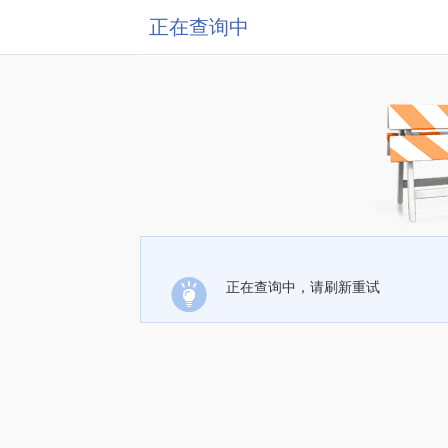
正在查询中
正在查询中，请刷新重试