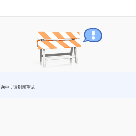
查询中，请刷新重试