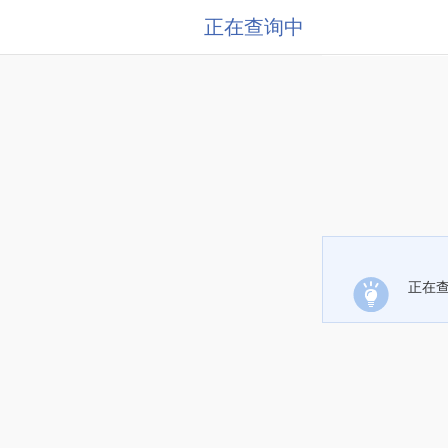
正在查询中
正在