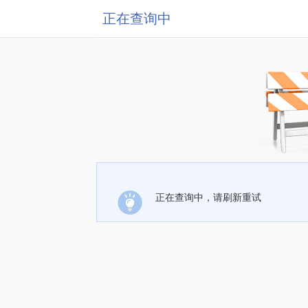
正在查询中
正在查询中，请刷新重试