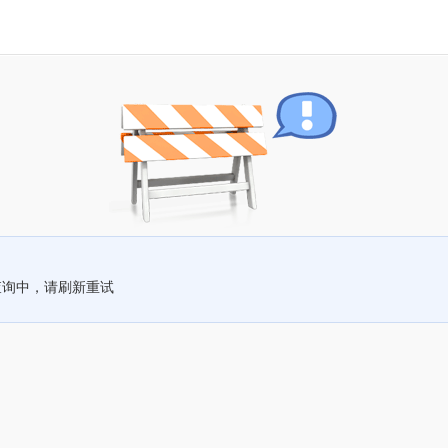
查询中，请刷新重试