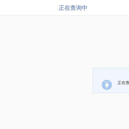
正在查询中
正在