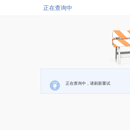
正在查询中
正在查询中，请刷新重试