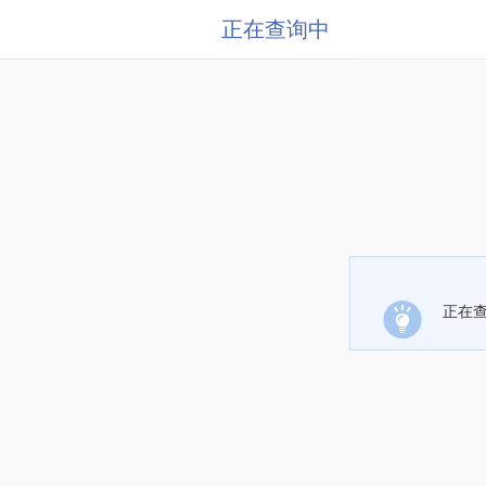
正在查询中
正在