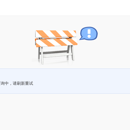
查询中，请刷新重试