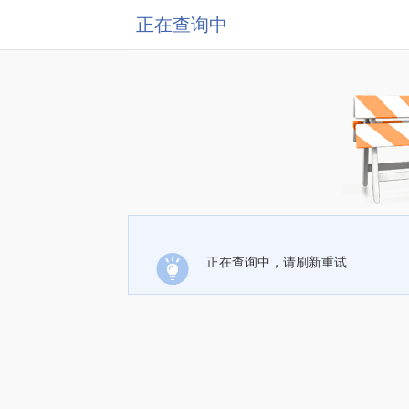
正在查询中
正在查询中，请刷新重试