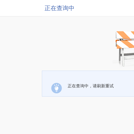
正在查询中
正在查询中，请刷新重试