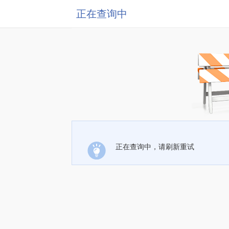
正在查询中
正在查询中，请刷新重试