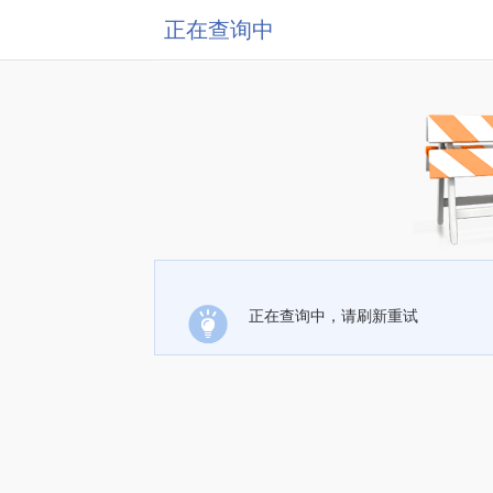
正在查询中
正在查询中，请刷新重试