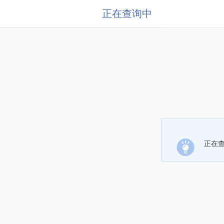
正在查询中
正在