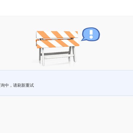
查询中，请刷新重试