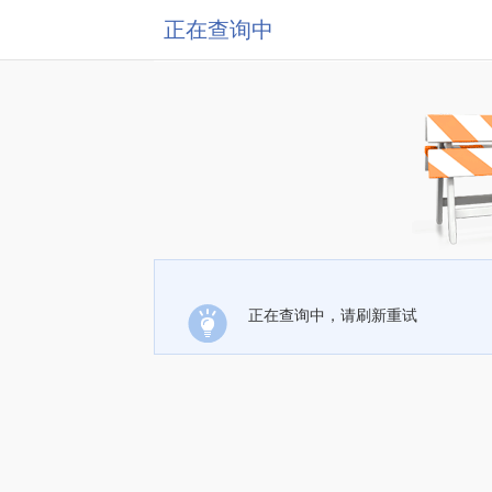
正在查询中
正在查询中，请刷新重试