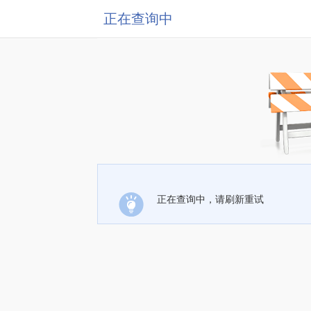
正在查询中
正在查询中，请刷新重试