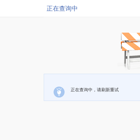
正在查询中
正在查询中，请刷新重试